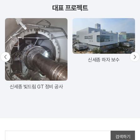
대표 프로젝트
신세종 하자 보수
신세종 빛드림 GT 정비 공사
검색하기